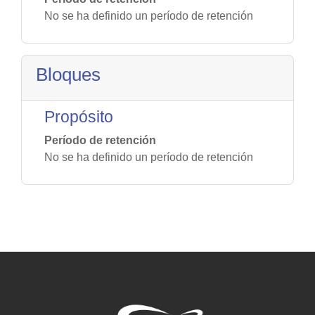
No se ha definido un período de retención
Bloques
Propósito
Período de retención
No se ha definido un período de retención