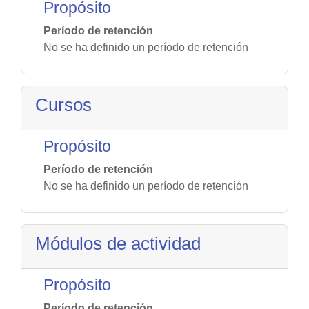
Propósito
Período de retención
No se ha definido un período de retención
Cursos
Propósito
Período de retención
No se ha definido un período de retención
Módulos de actividad
Propósito
Período de retención