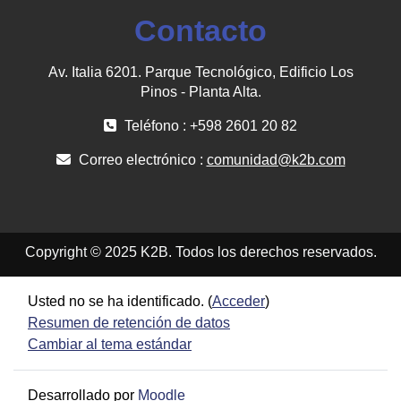
Contacto
Av. Italia 6201. Parque Tecnológico, Edificio Los
Pinos - Planta Alta.
Teléfono : +598 2601 20 82
Correo electrónico :
comunidad@k2b.com
Copyright © 2025 K2B. Todos los derechos reservados.
Usted no se ha identificado. (
Acceder
)
Resumen de retención de datos
Cambiar al tema estándar
Desarrollado por
Moodle