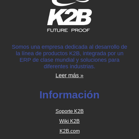
Somos una empresa dedicada al desarrollo de
la línea de productos K2B, integrada por un
ERP de clase mundial y soluciones para
diferentes industrias.
Leer más »
Información
Soporte K2B
Wiki K2B
K2B.com