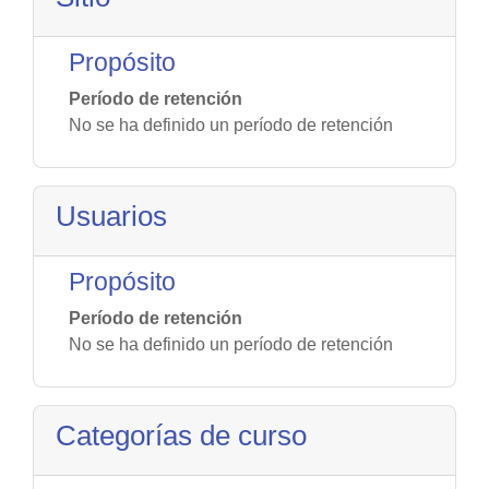
Propósito
Período de retención
No se ha definido un período de retención
Usuarios
Propósito
Período de retención
No se ha definido un período de retención
Categorías de curso