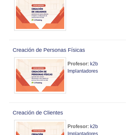
Creación de Personas Físicas
Profesor:
k2b
Implantadores
Creación de Clientes
Profesor:
k2b
Implantadores