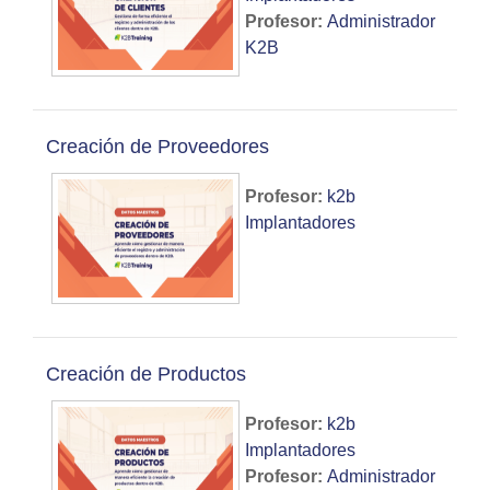
Profesor:
Administrador
K2B
Creación de Proveedores
Profesor:
k2b
Implantadores
Creación de Productos
Profesor:
k2b
Implantadores
Profesor:
Administrador