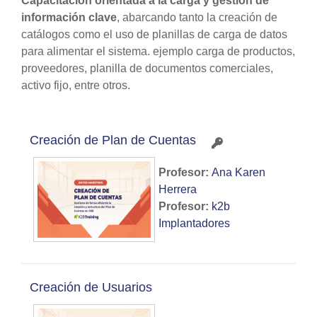
Capacitación orientada a la carga y gestión de
información clave
, abarcando tanto la creación de
catálogos como el uso de planillas de carga de datos
para alimentar el sistema. ejemplo carga de productos,
proveedores, planilla de documentos comerciales,
activo fijo, entre otros.
Creación de Plan de Cuentas
Profesor:
Ana Karen
Herrera
Profesor:
k2b
Implantadores
Creación de Usuarios