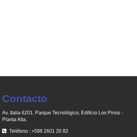
Contacto
Av. Italia 6201. Parque Tecnológico, Edificio Los Pinos -
Planta Alta.
Teléfono : +598 2601 20 82