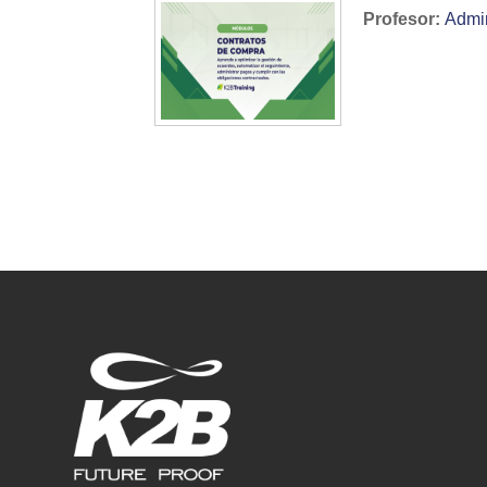
Profesor:
Admi